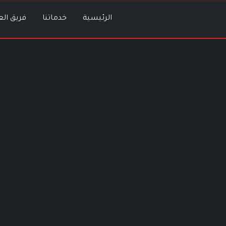
الرئيسية
خدماتنا
فريق ال