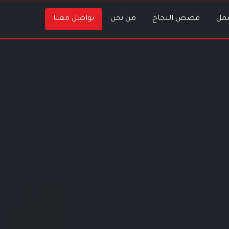
عمل
قصص النجاح
من نحن
تواصل معنا