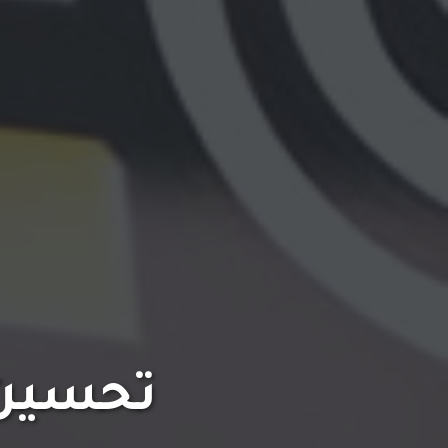
تحسين 