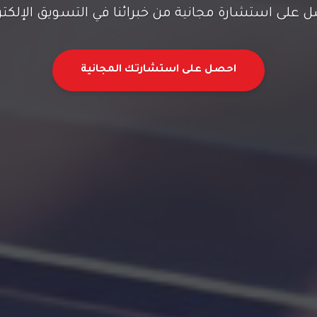
 على استشارة مجانية من خبرائنا في التسويق الإلكتر
احصل على استشارتك المجانية