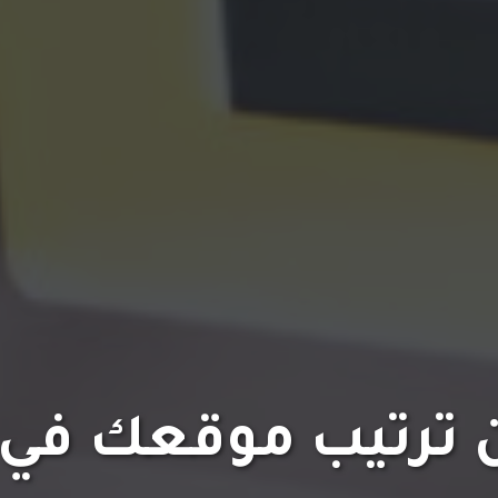
ترتيب موقعك في