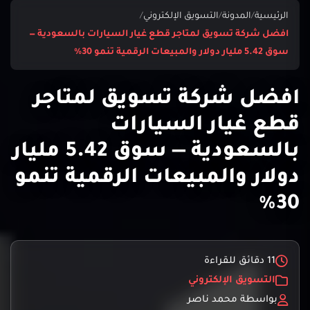
الرئيسية
/
المدونة
/
التسويق الإلكتروني
/
افضل شركة تسويق لمتاجر قطع غيار السيارات بالسعودية —
سوق 5.42 مليار دولار والمبيعات الرقمية تنمو 30%
افضل شركة تسويق لمتاجر
قطع غيار السيارات
بالسعودية — سوق 5.42 مليار
دولار والمبيعات الرقمية تنمو
30%
11 دقائق للقراءة
التسويق الإلكتروني
بواسطة محمد ناصر