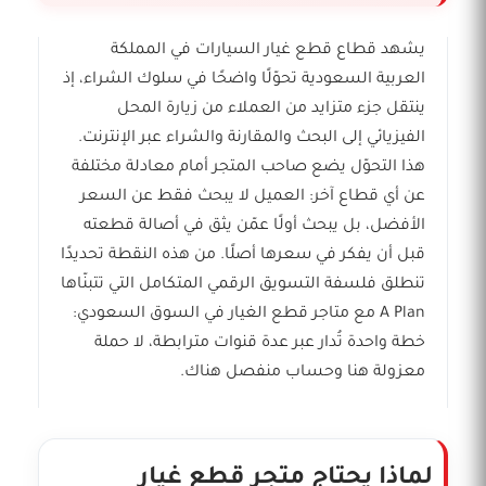
يشهد قطاع قطع غيار السيارات في المملكة
العربية السعودية تحوّلًا واضحًا في سلوك الشراء، إذ
ينتقل جزء متزايد من العملاء من زيارة المحل
الفيزيائي إلى البحث والمقارنة والشراء عبر الإنترنت.
هذا التحوّل يضع صاحب المتجر أمام معادلة مختلفة
عن أي قطاع آخر: العميل لا يبحث فقط عن السعر
الأفضل، بل يبحث أولًا عمّن يثق في أصالة قطعته
قبل أن يفكر في سعرها أصلًا. من هذه النقطة تحديدًا
تنطلق فلسفة التسويق الرقمي المتكامل التي تتبنّاها
A Plan مع متاجر قطع الغيار في السوق السعودي:
خطة واحدة تُدار عبر عدة قنوات مترابطة، لا حملة
معزولة هنا وحساب منفصل هناك.
لماذا يحتاج متجر قطع غيار