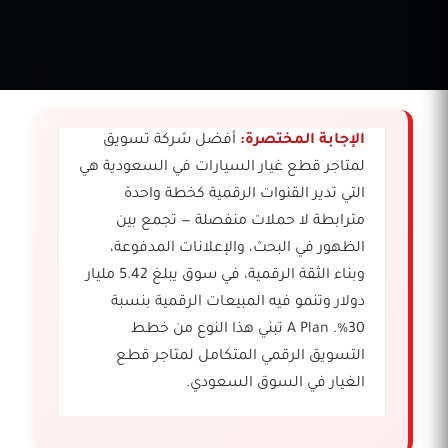
الإجابة المختصرة:
أفضل شركة تسويق
لمتاجر قطع غيار السيارات في السعودية هي
التي تدير القنوات الرقمية كخطة واحدة
مترابطة لا حملات منفصلة — تجمع بين
الظهور في البحث، والإعلانات المدفوعة،
وبناء الثقة الرقمية، في سوق يبلغ 5.42 مليار
دولار وتنمو فيه المبيعات الرقمية بنسبة
30%. A Plan تبني هذا النوع من خطط
التسويق الرقمي المتكامل لمتاجر قطع
الغيار في السوق السعودي.