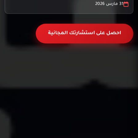
31 مارس 2026
احصل على استشارتك المجانية