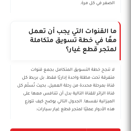
الصفر في كل مرة.
ما القنوات التي يجب أن تعمل
معًا في خطة تسويق متكاملة
لمتجر قطع غيار؟
لا تنجح خطة التسويق المتكامل بجمع قنوات
متفرقة تحت مظلة واحدة إداريًا فقط، بل بربط كل
قناة بمرحلة محددة من رحلة العميل، بحيث تُسلّم كل
قناة الزائر للقناة التالية بدل أن تتنافس معها على
الميزانية نفسها. الجدول التالي يوضح كيف تتوزع
هذه الأدوار عمليًا لمتجر قطع غيار سيارات: