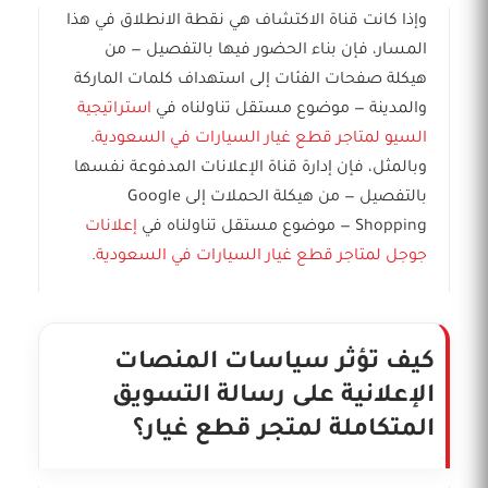
وإذا كانت قناة الاكتشاف هي نقطة الانطلاق في هذا
المسار، فإن بناء الحضور فيها بالتفصيل — من
هيكلة صفحات الفئات إلى استهداف كلمات الماركة
والمدينة — موضوع مستقل تناولناه في
استراتيجية
السيو لمتاجر قطع غيار السيارات في السعودية
.
وبالمثل، فإن إدارة قناة الإعلانات المدفوعة نفسها
بالتفصيل — من هيكلة الحملات إلى Google
Shopping — موضوع مستقل تناولناه في
إعلانات
جوجل لمتاجر قطع غيار السيارات في السعودية
.
كيف تؤثر سياسات المنصات
الإعلانية على رسالة التسويق
المتكاملة لمتجر قطع غيار؟