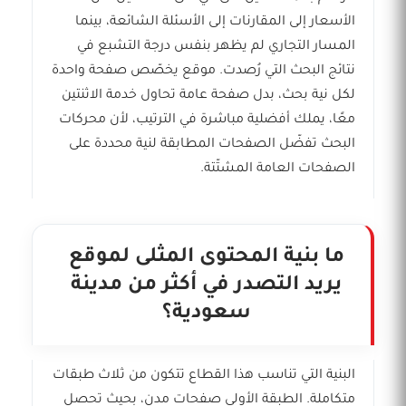
الأسعار إلى المقارنات إلى الأسئلة الشائعة، بينما
المسار التجاري لم يظهر بنفس درجة التشبع في
نتائج البحث التي رُصدت. موقع يخصّص صفحة واحدة
لكل نية بحث، بدل صفحة عامة تحاول خدمة الاثنتين
معًا، يملك أفضلية مباشرة في الترتيب، لأن محركات
البحث تفضّل الصفحات المطابقة لنية محددة على
الصفحات العامة المشتّتة.
ما بنية المحتوى المثلى لموقع
يريد التصدر في أكثر من مدينة
سعودية؟
البنية التي تناسب هذا القطاع تتكون من ثلاث طبقات
متكاملة. الطبقة الأولى صفحات مدن، بحيث تحصل