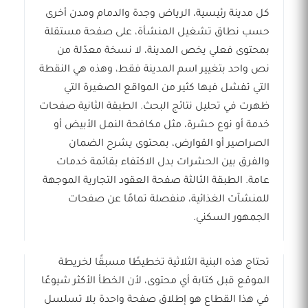
كل مدينة رئيسية، الرياض وجدة والدمام ومدن أخرى
حسب نطاق تشغيل المنشأة، على صفحة مستقلة
بمحتوى فعلي يخص المدينة، لا نسخة معدّلة من
نص واحد بتغيير اسم المدينة فقط، وهذه هي النقطة
التي تفشل فيها كثير من المواقع الصغيرة التي
ظهرت في تحليل نتائج البحث. الطبقة الثانية صفحات
خدمة أو نوع حشرة، مثل مكافحة النمل الأبيض أو
الصراصير أو القوارض، بمحتوى يشرح الضمان
والفرق بين الحشرات بدل الاكتفاء بقائمة خدمات
عامة. الطبقة الثالثة صفحة العقود التجارية الموجهة
للمنشآت الغذائية، منفصلة تمامًا عن صفحات
الجمهور السكني.
تحتاج هذه البنية الثلاثية تخطيطًا مسبقًا لخريطة
الموقع قبل كتابة أي محتوى، لأن الخطأ الأكثر شيوعًا
في هذا القطاع هو إطلاق صفحة واحدة بلا تسلسل