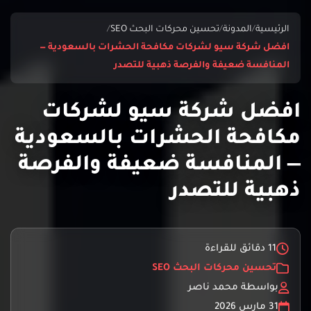
الرئيسية
/
المدونة
/
تحسين محركات البحث SEO
/
افضل شركة سيو لشركات مكافحة الحشرات بالسعودية —
المنافسة ضعيفة والفرصة ذهبية للتصدر
افضل شركة سيو لشركات
مكافحة الحشرات بالسعودية
— المنافسة ضعيفة والفرصة
ذهبية للتصدر
11 دقائق للقراءة
تحسين محركات البحث SEO
بواسطة محمد ناصر
31 مارس 2026