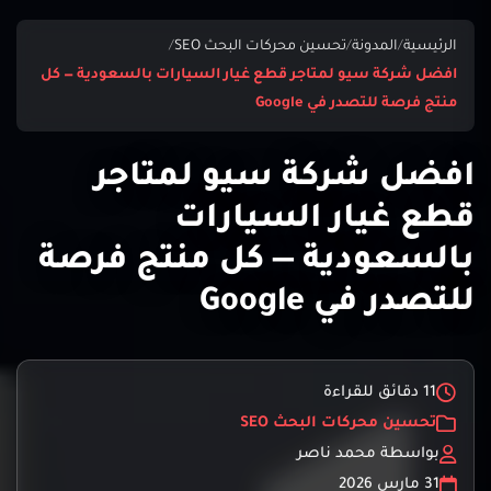
الرئيسية
/
المدونة
/
تحسين محركات البحث SEO
/
افضل شركة سيو لمتاجر قطع غيار السيارات بالسعودية — كل
منتج فرصة للتصدر في Google
افضل شركة سيو لمتاجر
قطع غيار السيارات
بالسعودية — كل منتج فرصة
للتصدر في Google
11 دقائق للقراءة
تحسين محركات البحث SEO
بواسطة محمد ناصر
31 مارس 2026