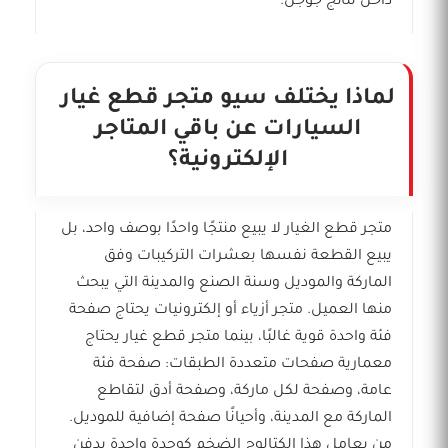
داخل نتائج جوجل.
لماذا يختلف سيو متجر قطع غيار
السيارات عن باقي المتاجر
الإلكترونية؟
متجر قطع الغيار لا يبيع منتجًا واحدًا بوصف واحد، بل
يبيع القطعة نفسها بعشرات التركيبات وفق
الماركة والموديل وسنة الصنع والمدينة التي يبحث
منها العميل. متجر أزياء أو إلكترونيات يحتاج صفحة
فئة واحدة قوية غالبًا، بينما متجر قطع غيار يحتاج
معمارية صفحات متعددة الطبقات: صفحة فئة
عامة، وصفحة لكل ماركة، وصفحة أدق لتقاطع
الماركة مع المدينة، وأحيانًا صفحة إضافية للموديل.
من يعامل هذا الكتالوج الضخم كوحدة واحدة يدفن