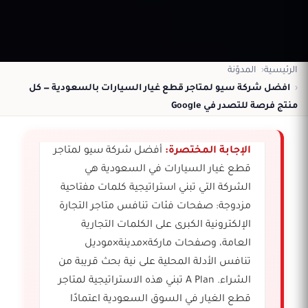
الرئيسية
المدوّنة
افضل شركة سيو لمتاجر قطع غيار السيارات بالسعودية — كل
منتج فرصة للتصدر في Google
الإجابة المختصرة:
أفضل شركة سيو لمتاجر
قطع غيار السيارات في السعودية هي
الشركة التي تبني استراتيجية كلمات مفتاحية
مزدوجة: صفحات فئات تنافس متاجر التجارة
الإلكترونية الكبرى على الكلمات التجارية
العامة، وصفحات ماركة×مدينة×موديل
تنافس الأدلة المحلية على نية بحث قريبة من
الشراء. A Plan تبني هذه الاستراتيجية لمتاجر
قطع الغيار في السوق السعودية اعتمادًا