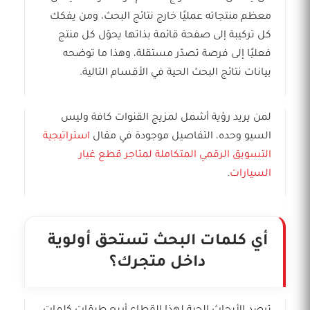
معظم منتجاته عمليًا خارج نتائج البحث، ومن يفكك
كل تركيبة إلى صفحة قائمة بذاتها يحوّل كل منتج
فعليًا إلى فرصة تصدّر مستقلة، وهذا ما توضحه
بيانات نتائج البحث الحية في الأقسام التالية.
لمن يريد رؤية أشمل لمزيج القنوات كافة وليس
السيو وحده، التفاصيل موجودة في مقال
استراتيجية
التسويق الرقمي المتكاملة لمتاجر قطع غيار
السيارات
.
أي كلمات البحث تستحق أولوية
داخل متجرك؟