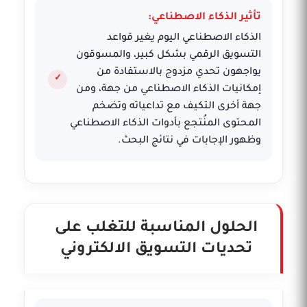
تأثير الذكاء الاصطناعي:
الذكاء الاصطناعي اليوم يغير قواعد
التسويق الرقمي بشكل كبير، والمسوقون
يواجهون تحدي مزدوج بالاستفادة من
إمكانيات الذكاء الاصطناعي من جهة، ومن
جهة أخرى التكيف مع تداعياته وتضخم
المحتوى المنُتجع بأدوات الذكاء الاصطناعي
وظهور الإجابات في نتائج البحث.
الحلول المناسبة للتغلب على
تحديات التسويق الالكتروني