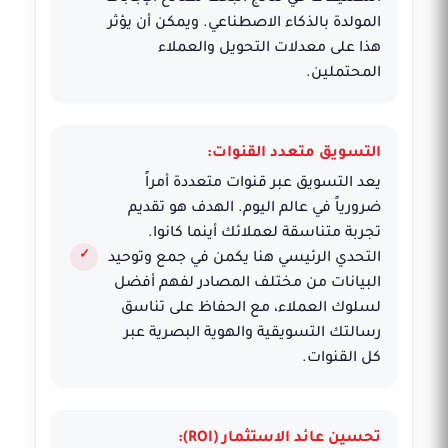
المولدة بالذكاء الاصطناعي. ويمكن أن يؤثر
هذا على معدلات التحويل والعملاء
المحتملين.
التسويق متعدد القنوات:
يعد التسويق عبر قنوات متعددة أمراً
ضرورياً في عالم اليوم. الهدف هو تقديم
تجربة متناسقة لعملائك أينما كانوا.
التحدي الرئيسي هنا يكمن في جمع وتوحيد
البيانات من مختلف المصادر لفهم أفضل
لسلوك العملاء، مع الحفاظ على تناسق
رسالتك التسويقية والهوية البصرية عبر
كل القنوات.
تحسين عائد الاستثمار (ROI):