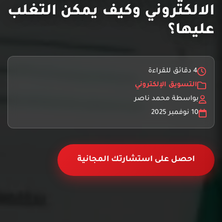
الالكتروني وكيف يمكن التغلب
عليها؟
4 دقائق للقراءة
التسويق الإلكتروني
بواسطة محمد ناصر
10 نوفمبر 2025
احصل على استشارتك المجانية