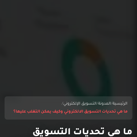
الرئيسية
/
المدونة
/
التسويق الإلكتروني
/
ما هي تحديات التسويق الالكتروني وكيف يمكن التغلب عليها؟
ما هي تحديات التسويق