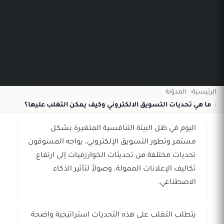
الرئيسية
المدوّنة
ما هي تحديات التسويق الالكتروني وكيف يمكن التغلب عليها؟
اليوم في ظل البيئة التنافسية المتغيرة بشكل
مستمر وتطور التسويق الإلكتروني، يواجه المسوقون
تحديات مختلفة من تحديثات الخوارزميات إلى ارتفاع
تكاليف الإعلانات الممولة، وصولاً لتأثير الذكاء
الاصطناعي.
يتطلب التغلب على هذه التحديات استراتيجية واضحة