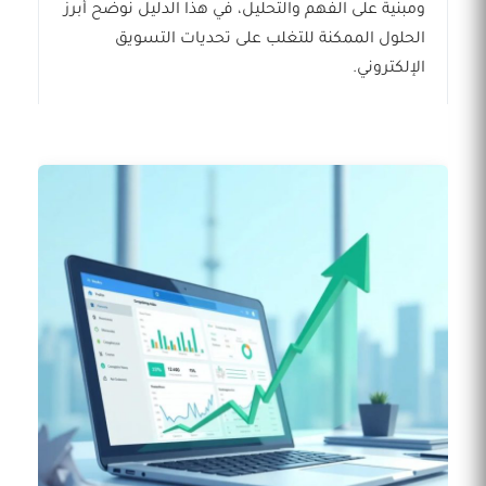
ومبنية على الفهم والتحليل، في هذا الدليل نوضح أبرز
الحلول الممكنة للتغلب على تحديات التسويق
الإلكتروني.