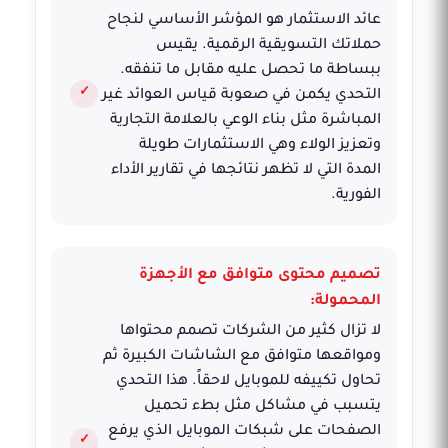
عائد الاستثمار هو المؤشر الأساسي لنجاح
حملاتك التسويقية الرقمية. يقيس
ببساطة ما تحصل عليه مقابل ما تنفقه.
التحدي يكمن في صعوبة قياس العوائد غير
المباشرة مثل بناء الوعي بالعلامة التجارية
وتعزيز الولاء وهي الاستثمارات طويلة
المدة التي لا تظهر نتائجها في تقارير الأداء
الفورية.
تصميم محتوى متوافق مع الأجهزة
المحمولة:
لا تزال كثير من الشركات تصمم محتواها
ومواقعها متوافق مع الشاشات الكبيرة ثم
تحاول تكييفه للموبايل لاحقاً. هذا التحدي
يتسبب في مشاكل مثل بطء تحميل
الصفحات على شبكات الموبايل الذي يرفع