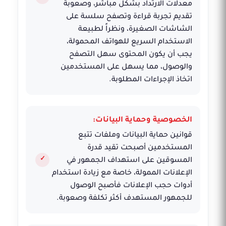
معدلات الارتداد بشكل مباشر، وصعوبة
تقديم تجربة قراءة وتصفح سلسة على
الشاشات الصغيرة، ونظراً لطبيعة
الاستخدام السريع للهواتف المحمولة،
يجب أن يكون المحتوى سهل التصفح
والوصول، مما يسهل على المستخدمين
اتخاذ الإجراءات المطلوبة.
الخصوصية وحماية البيانات:
قوانين حماية البيانات وملفات تتبع
المستخدمين أصبحت تقيد قدرة
المسوقين على استهداف الجمهور في
الإعلانات الممولة، خاصة مع زيادة استخدام
أدوات حجب الإعلانات فأصبح الوصول
للجمهور المستهدف أكثر تكلفة وصعوبة.