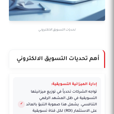
تحديات التسويق الالكتروني
أهم تحديات التسويق الالكتروني
إدارة الميزانية التسويقية:
تواجه الشركات تحدياً في توزيع ميزانيتها
التسويقية في ظل المشهد الرقمي
التنافسي. يشمل هذا صعوبة التنبؤ بالعائد
على الاستثمار (ROI) لكل قناة تسويقية