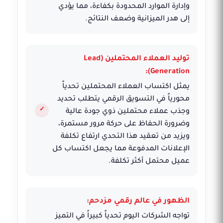
وإدارة الموارد المحدودة بكفاءة، مما يؤدي
إلى هدر الميزانية وضعف النتائج.
توليد العملاء المحتملين (Lead
Generation):
يمثل اكتساب العملاء المحتملين تحدياً
محورياً في التسويق الرقمي يتطلب تحديد
وجذب عملاء محتملين ذوي جودة عالية
وضرورة الحفاظ على حركة مرور مستمرة،
ويزيد من تعقيد هذا التحدي ارتفاع تكلفة
الإعلانات المدفوعة مما يجعل اكتساب كل
عميل محتمل أكثر تكلفة.
الظهور في عالم رقمي مزدحم:
تواجه الشركات اليوم تحدياً كبيراً في التميز