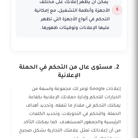
يمكن أن يظهر إعلانك على مختلف
الأجهزة وأنظمة التشغيل، مع إمكانية
التحكم في أنواع الأجهزة التي تظهر
عليها الإعلانات وتوقيتات ظهورها.
2. مستوى عال من التحكم في الحملة
الإعلانية
إعلانات Google توفر لك مجموعة واسعة من
الخيارات للتحكم وإدارة حملاتك الإعلانية بكفاءة.
يمكنك التحكم في مقدار ما تنفقه، وتحديد أهداف
الحملة، والتحكم في التحويلات، وتحديد الكلمات
الرئيسية والجمهور المستهدف. كما يمكنك التأكد
من أن إعلاناتك تمثل علامتك التجارية بشكل صحيح