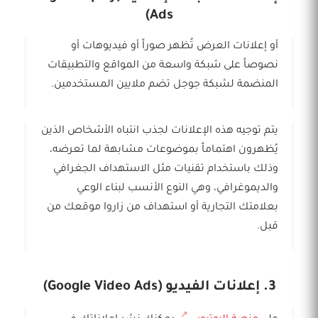
Ads)
أو إعلانات العرض تُظهر صوراً أو فيديوهات أو
نصوصاً على شبكة واسعة من المواقع والتطبيقات
المنضمة لشبكة جوجل تضم ملايين المستخدمين.
يتم توجيه هذه الإعلانات لجذب انتباه الأشخاص الذين
يُظهرون اهتماماً بموضوعات مشابهة لما تعرضه،
وذلك باستخدام تقنيات مثل الاستهداف الجغرافي
والديموغرافي، وهي النوع الأنسب لبناء الوعي
بعلامتك التجارية أو استهداف من زاروا موقعك من
قبل.
3. إعلانات الفيديو (Google Video Ads)