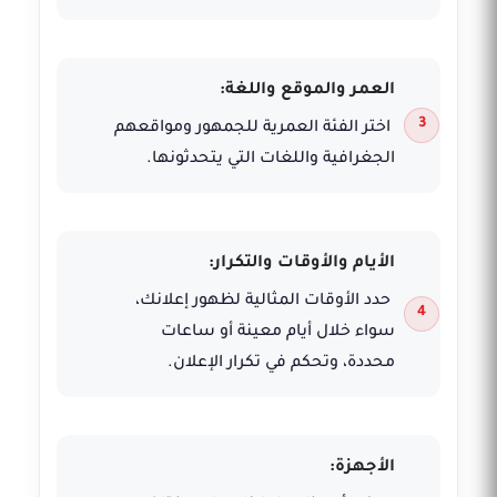
العمر والموقع واللغة:
اختر الفئة العمرية للجمهور ومواقعهم
الجغرافية واللغات التي يتحدثونها.
الأيام والأوقات والتكرار:
حدد الأوقات المثالية لظهور إعلانك،
سواء خلال أيام معينة أو ساعات
محددة، وتحكم في تكرار الإعلان.
الأجهزة: