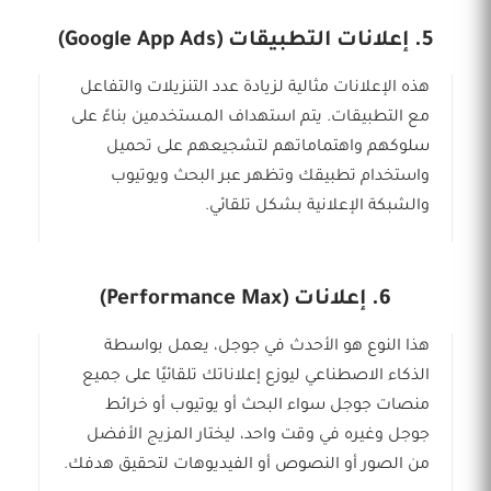
5. إعلانات التطبيقات (Google App Ads)
هذه الإعلانات مثالية لزيادة عدد التنزيلات والتفاعل
مع التطبيقات. يتم استهداف المستخدمين بناءً على
سلوكهم واهتماماتهم لتشجيعهم على تحميل
واستخدام تطبيقك وتظهر عبر البحث ويوتيوب
والشبكة الإعلانية بشكل تلقائي.
6. إعلانات (Performance Max)
هذا النوع هو الأحدث في جوجل، يعمل بواسطة
الذكاء الاصطناعي ليوزع إعلاناتك تلقائيًا على جميع
منصات جوجل سواء البحث أو يوتيوب أو خرائط
جوجل وغيره في وقت واحد، ليختار المزيج الأفضل
من الصور أو النصوص أو الفيديوهات لتحقيق هدفك.