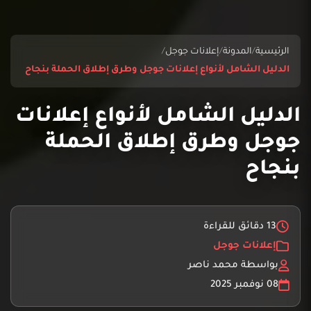
الرئيسية
/
المدونة
/
إعلانات جوجل
/
الدليل الشامل لأنواع إعلانات جوجل وطرق إطلاق الحملة بنجاح
الدليل الشامل لأنواع إعلانات
جوجل وطرق إطلاق الحملة
بنجاح
13 دقائق للقراءة
إعلانات جوجل
بواسطة محمد ناصر
08 نوفمبر 2025