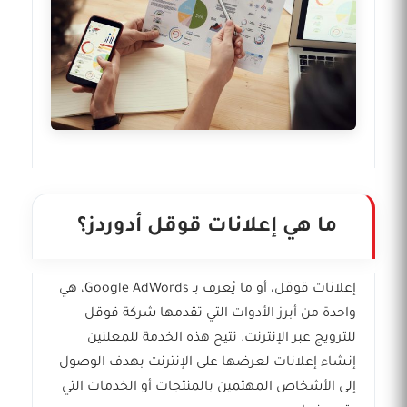
ما هي إعلانات قوقل أدوردز؟
إعلانات قوقل، أو ما يُعرف بـ Google AdWords، هي
واحدة من أبرز الأدوات التي تقدمها شركة قوقل
للترويج عبر الإنترنت. تتيح هذه الخدمة للمعلنين
إنشاء إعلانات لعرضها على الإنترنت بهدف الوصول
إلى الأشخاص المهتمين بالمنتجات أو الخدمات التي