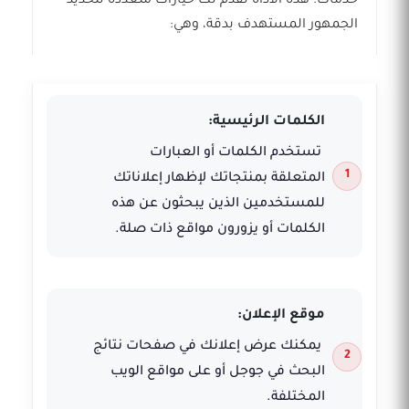
خدمات. هذه الأداة تقدم لك خيارات متعددة لتحديد
الجمهور المستهدف بدقة، وهي:
الكلمات الرئيسية:
تستخدم الكلمات أو العبارات
المتعلقة بمنتجاتك لإظهار إعلاناتك
للمستخدمين الذين يبحثون عن هذه
الكلمات أو يزورون مواقع ذات صلة.
موقع الإعلان:
يمكنك عرض إعلانك في صفحات نتائج
البحث في جوجل أو على مواقع الويب
المختلفة.