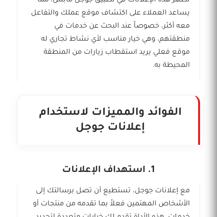
تظهر هذه الإعلانات في تطبيق جوجل مابس، مما
يساعد العملاء على اكتشاف موقع عملك والتفاعل
معه أكثر، خصوصاً عند البحث عن خدمات في
منطقتهم، وهي خيار مناسب لأي نشاط تجاري له
موقع فعلي يريد استقطاب زيارات من المنطقة
المحيطة به.
الفوائد والمميزات لاستخدام
إعلانات جوجل
1. استهداف الإعلانات
مع إعلانات جوجل، تستطيع أن تصل برسالتك إلى
الأشخاص المهتمين فعلاً بما تقدمه من منتجات أو