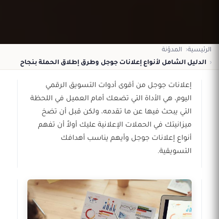
الرئيسية
المدوّنة
الدليل الشامل لأنواع إعلانات جوجل وطرق إطلاق الحملة بنجاح
إعلانات جوجل من أقوى أدوات التسويق الرقمي
اليوم، هي الأداة التي تضعك أمام العميل في اللحظة
التي يبحث فيها عن ما تقدمه، ولكن قبل أن تضخ
ميزانيتك في الحملات الإعلانية عليك أولاً أن تفهم
أنواع إعلانات جوجل وأيهم يناسب أهدافك
التسويقية.