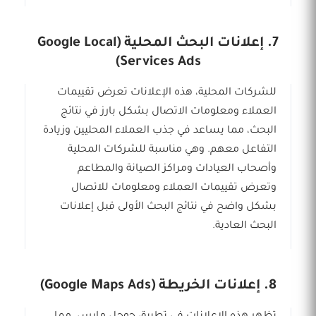
7. إعلانات البحث المحلية (Google Local
Services Ads)
للشركات المحلية، هذه الإعلانات تعرض تقييمات
العملاء ومعلومات الاتصال بشكل بارز في نتائج
البحث، مما يساعد في جذب العملاء المحليين وزيادة
التفاعل معهم. وهي مناسبة للشركات المحلية
وأصحاب العيادات ومراكز الصيانة والمطاعم
وتعرض تقييمات العملاء ومعلومات للاتصال
بشكل واضح في نتائج البحث الأولى قبل إعلانات
البحث العادية.
8. إعلانات الخريطة (Google Maps Ads)