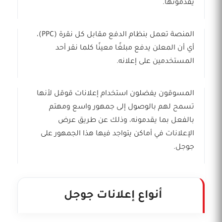
يقدمونها.
المنصة تعمل بنظام الدفع مقابل كل نقرة (PPC)،
أي أن المعلن يدفع مبلغًا معينًا كلما نقر أحد
المستخدمين على إعلانه.
المسوقون يفضلون استخدام إعلانات قوقل لأنها
تسمح لهم بالوصول إلى جمهور واسع ومهتم
بالفعل بما يقدمونه، وذلك عن طريق عرض
الإعلانات في أماكن يتواجد فيها هذا الجمهور على
جوجل.
أنواع إعلانات جوجل