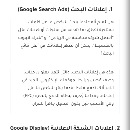
1. إعلانات البحث (Google Search Ads)
هل تعلم أنه عندما يبحث شخص ما عن كلمات
مفتاحية تتعلق بما تقدمه من منتجات أو خدمات مثل
“أفضل شركة محاسبة في الرياض” أو “شراء لابتوب
بالتقسيط”، يمكن أن تظهر إعلاناتك في أعلى نتائج
البحث؟
هذه هي إعلانات البحث، والتي تتميز بعنوان جذاب،
وصف قصير، ورابط لموقعك الإلكتروني. الجيد في
الأمر أنك تدفع فقط عندما ينقر شخص ما على
إعلانك، وهذا ما يُعرف بنظام الدفع بالنقرة (PPC)
وهي الأنسب حين يكون العميل جاهزاً للقرار.
2. إعلانات الشبكة الإعلانية (Google Display