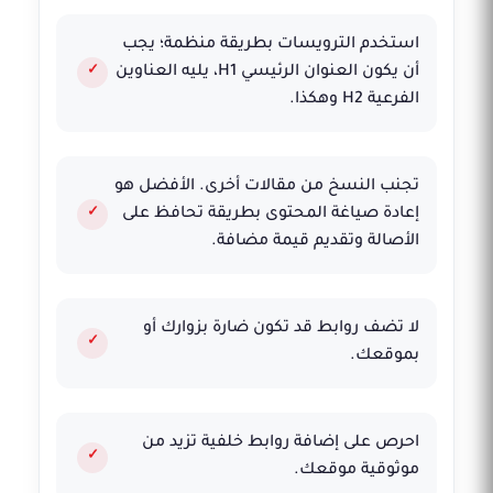
استخدم الترويسات بطريقة منظمة؛ يجب
أن يكون العنوان الرئيسي H1، يليه العناوين
الفرعية H2 وهكذا.
تجنب النسخ من مقالات أخرى. الأفضل هو
إعادة صياغة المحتوى بطريقة تحافظ على
الأصالة وتقديم قيمة مضافة.
لا تضف روابط قد تكون ضارة بزوارك أو
بموقعك.
احرص على إضافة روابط خلفية تزيد من
موثوقية موقعك.