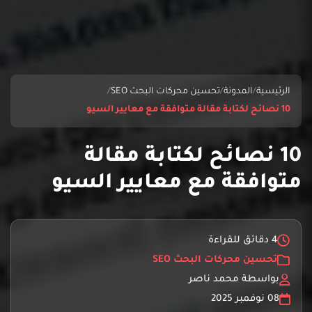
الرئيسية
/
المدونة
/
تحسين محركات البحث SEO
/
10 نصائح لكتابة مقالة متوافقة مع معايير السيو
10 نصائح لكتابة مقالة
متوافقة مع معايير السيو
4 دقائق للقراءة
تحسين محركات البحث SEO
بواسطة محمد ناصر
08 نوفمبر 2025