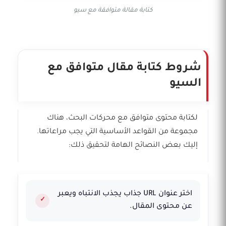
كتابة مقالة متوافقة مع سيو
شروط كتابة مقال متوافق مع
السيو
لكتابة محتوى متوافق مع محركات البحث، هناك
مجموعة من القواعد الأساسية التي يجب مراعاتها.
إليك بعض النصائح الهامة لتحقيق ذلك:
اختر عنوان URL جذاب يجذب الانتباه ويعبر
عن محتوى المقال.