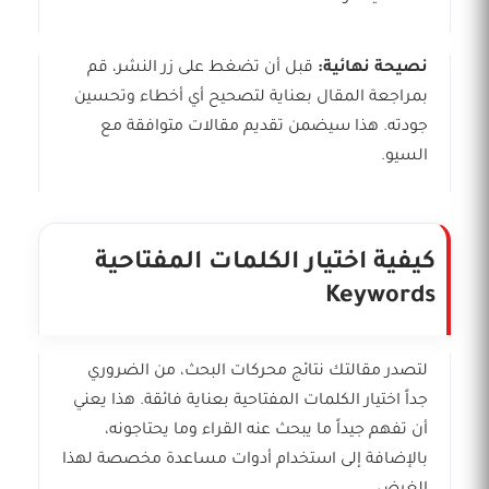
نصيحة نهائية:
قبل أن تضغط على زر النشر، قم
بمراجعة المقال بعناية لتصحيح أي أخطاء وتحسين
جودته. هذا سيضمن تقديم مقالات متوافقة مع
السيو.
كيفية اختيار الكلمات المفتاحية
Keywords
لتصدر مقالتك نتائج محركات البحث، من الضروري
جداً اختيار الكلمات المفتاحية بعناية فائقة. هذا يعني
أن تفهم جيداً ما يبحث عنه القراء وما يحتاجونه،
بالإضافة إلى استخدام أدوات مساعدة مخصصة لهذا