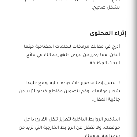
بشكل صحيح.
إثراء المحتوى
أدرج في مقالك مرادفات للكلمات المفتاحية حيثما
أمكن، مما يعزز من فرص ظهور مقالك في نتائج
البحث المختلفة.
لا تنسى إضافة صور ذات جودة عالية وضع عليها
شعار موقعك، وقم بتضمين مقاطع فيديو لتزيد من
جاذبية المقال.
استخدم الروابط الداخلية لتعزيز تنقل القارئ داخل
موقعك، ولا تغفل عن الروابط الخارجية التي تزيد من
مصداقية موقعك.