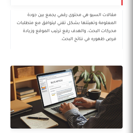
مقالات السيو هي محتوى رقمي يجمع بين جودة
المعلومة وتهيئتها بشكل تقني ليتوافق مع متطلبات
محركات البحث، والهدف رفع ترتيب الموقع وزيادة
فرص ظهوره في نتائج البحث.