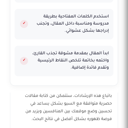
استخدم الكلمات المفتاحية بطريقة
مدروسة ومناسبة داخل المقال، وتجنب
إدراجها بشكل عشوائي.
ابدأ المقال بمقدمة مشوقة تجذب القارئ،
واختمه بخاتمة تلخص النقاط الرئيسية
وتقدم فائدة إضافية.
باتباع هذه الإرشادات، ستتمكن من كتابة مقالات
حصرية متوافقة مع السيو بشكل يساعد في
تحسين وضع موقعك بين المنافسين ويزيد من
فرصة ظهوره بشكل أفضل في نتائج البحث.