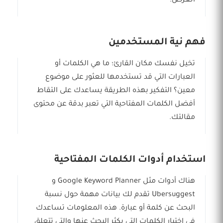
الغرض.
فهم نية المستخدمين
تخيل نفسك مكان القارئ؛ ما هي الكلمات أو
العبارات التي قد تستخدمها للعثور على موضوع
معين؟ التفكير بهذه الطريقة يساعدك على التقاط
أفضل الكلمات المفتاحية التي تعبر بدقة عن محتوى
مقالتك.
استخدام أدوات الكلمات المفتاحية
هناك أدوات مثل Google Keyword Planner و
Ubersuggest تقدم لك بيانات مهمة حول نسبة
البحث عن كلمة أو عبارة. هذه المعلومات تساعدك
في اختيار الكلمات التي يكثر البحث عنها والتي تتعلق