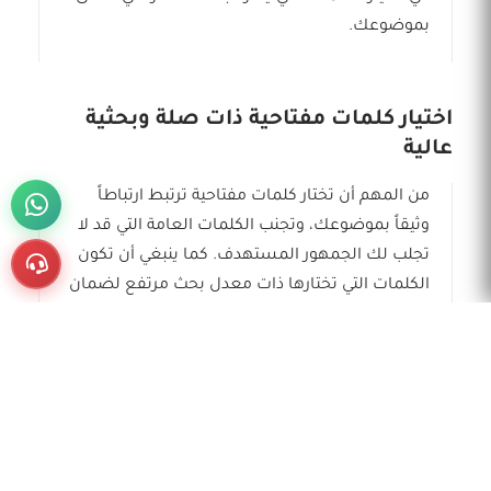
بموضوعك.
اختيار كلمات مفتاحية ذات صلة وبحثية
عالية
من المهم أن تختار كلمات مفتاحية ترتبط ارتباطاً
وثيقاً بموضوعك، وتجنب الكلمات العامة التي قد لا
تجلب لك الجمهور المستهدف. كما ينبغي أن تكون
الكلمات التي تختارها ذات معدل بحث مرتفع لضمان
الحصول على أفضل ترتيب ممكن في نتائج البحث.
نصائح لترويج مقالتك