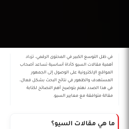
في ظل التوسع الكبير في المحتوى الرقمي، تزداد
أهمية مقالات السيو كأداة أساسية تساعد أصحاب
المواقع الإلكترونية على الوصول إلى الجمهور
المستهدف والظهور في نتائج البحث بشكل فعال،
في هذا الصدد نهتم بتوضيح أهم النصائح لكتابة
مقالة متوافقة مع معايير السيو.
ما هي مقالات السيو؟