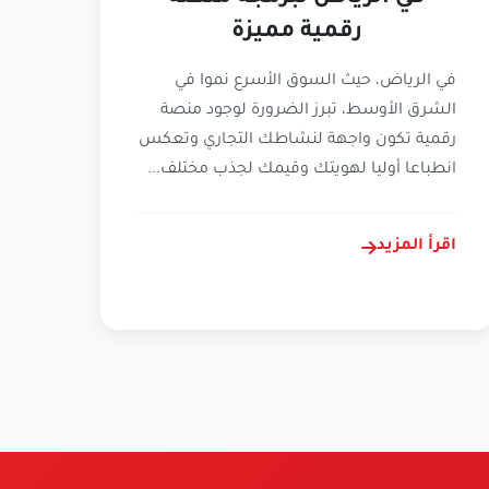
رقمية مميزة
في الرياض، حيث السوق الأسرع نموا في
الشرق الأوسط، تبرز الضرورة لوجود منصة
رقمية تكون واجهة لنشاطك التجاري وتعكس
انطباعا أوليا لهويتك وقيمك لجذب مختلف...
اقرأ المزيد