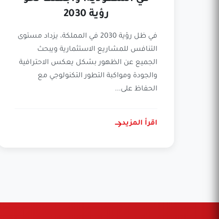
رؤية 2030
في ظل رؤية 2030 في المملكة، يزداد مستوى
التنافس للمشاريع الاستثمارية ويبحث
الجميع عن الظهور بشكل يعكس الاحترافية
والجودة ومواكبة التطور التكنولوجي مع
الحفاظ على...
اقرأ المزيد