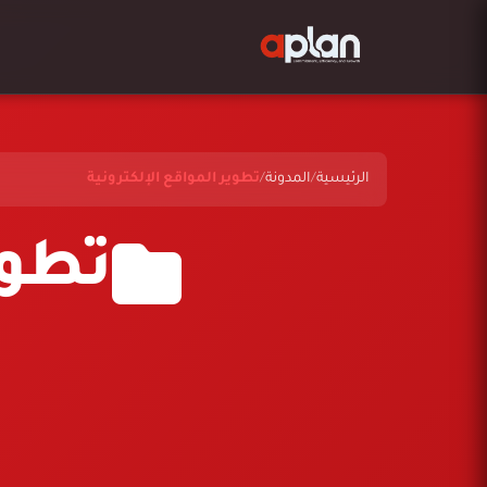
الرئيسية
/
المدونة
/
تطوير المواقع الإلكترونية
تطوي