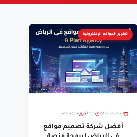
تطوير المواقع الإلكترونية
20 فبراير 2026
5 دقائق
محمد ناصر
أفضل شركة تصميم مواقع
في الرياض لبرمجة منصة