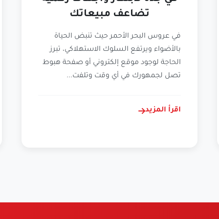
تضاعف مبيعاتك
في عروس البحر الأحمر حيث تنبض الحياة
بالأضواء ويرتفع السلوك الاستهلاكي، تبرز
الحاجة لوجود موقع إلكتروني أو صفحة هبوط
تصل لجمهورك في أي وقت وتلفت...
اقرأ المزيد