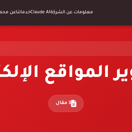
معلومات عن الشركة
Claude AI
خدماتنا
عن محمد
ر المواقع الإلكت
3 مقال