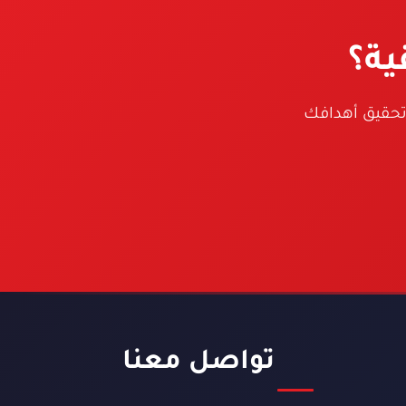
ية؟
تحقيق أهدافك
تواصل معنا