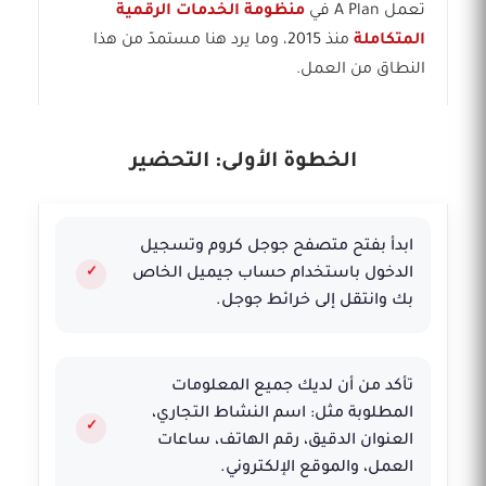
تعمل A Plan في
منظومة الخدمات الرقمية
المتكاملة
منذ 2015، وما يرد هنا مستمدّ من هذا
النطاق من العمل.
الخطوة الأولى: التحضير
ابدأ بفتح متصفح جوجل كروم وتسجيل
الدخول باستخدام حساب جيميل الخاص
بك وانتقل إلى خرائط جوجل.
تأكد من أن لديك جميع المعلومات
المطلوبة مثل: اسم النشاط التجاري،
العنوان الدقيق، رقم الهاتف، ساعات
العمل، والموقع الإلكتروني.