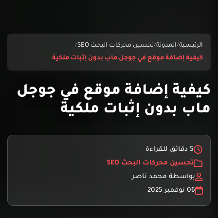
الرئيسية
/
المدونة
/
تحسين محركات البحث SEO
/
كيفية إضافة موقع في جوجل ماب بدون إثبات ملكية
كيفية إضافة موقع في جوجل
ماب بدون إثبات ملكية
5 دقائق للقراءة
تحسين محركات البحث SEO
بواسطة محمد ناصر
06 نوفمبر 2025