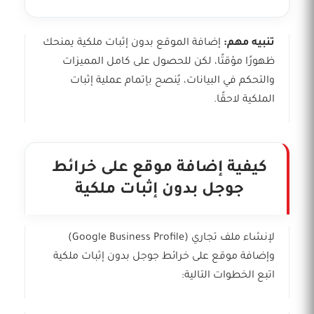
تنبيه مهم:
إضافة الموقع بدون إثبات ملكية يمنحك
ظهورًا مؤقتًا، لكن للحصول على كامل المميزات
والتحكم في البيانات، يُنصح بإتمام عملية إثبات
الملكية لاحقًا.
كيفية إضافة موقع على خرائط
جوجل بدون إثبات ملكية
لإنشاء ملف تجاري (Google Business Profile)
وإضافة موقع على خرائط جوجل بدون إثبات ملكية
اتبع الخطوات التالية: