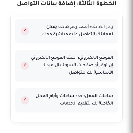
الخطوة الثالثة: إضافة بيانات التواصل
رقم الهات
ف: أضف رقم هاتف يمكن
لعملائك التواصل عليه مباشرة معك.
الموقع الإلكتروني: أضف الموقع الإلكتروني
إن توفر أو صفحات السوشيال ميديا
الأساسية لك للتواصل.
ساعات العمل: حدد ساعات وأيام العمل
الخاصة بك لتقديم الخدمات.