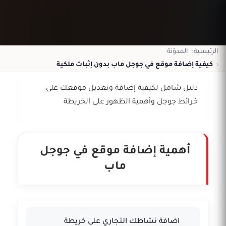
الرئيسية
المدوّنة
كيفية إضافة موقع في جوجل ماب بدون إثبات ملكية
دليل شامل لكيفية إضافة وتعديل موقعك على
خرائط جوجل وأهمية الظهور على الخريطة
أهمية إضافة موقع في جوجل
ماب
اضافة نشاطك التجاري على خريطة