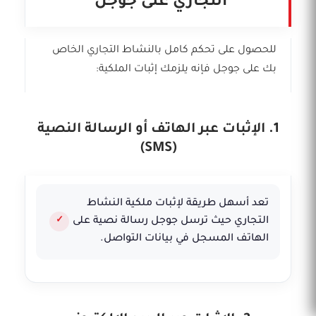
التجاري على جوجل
للحصول على تحكم كامل بالنشاط التجاري الخاص
بك على جوجل فإنه يلزمك إثبات الملكية:
1. الإثبات عبر الهاتف أو الرسالة النصية
(SMS)
تعد أسهل طريقة لإثبات ملكية النشاط
التجاري حيث ترسل جوجل رسالة نصية على
الهاتف المسجل في بيانات التواصل.