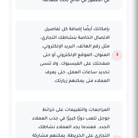
في الظهور في نتائج بحث متقدمة.
بإمكانك أيضًا إضافة كل تفاصيل
الاتصال الخاصة بنشاطك التجاري،
مثل رقم الهاتف، البريد الإلكتروني،
العنوان، الموقع الإلكتروني أو حتى
صفحتك على الفيسبوك. ولا تنسى
تحديد ساعات العمل، حتى يعرف
العملاء متى يمكنهم زيارتك.
المراجعات والتقييمات على خرائط
جوجل تلعب دورًا كبيرًا في جذب العملاء
الجدد. فعندما يجد العملاء نشاطك
التجاري على الخريطة، يمكنهم مشاركة