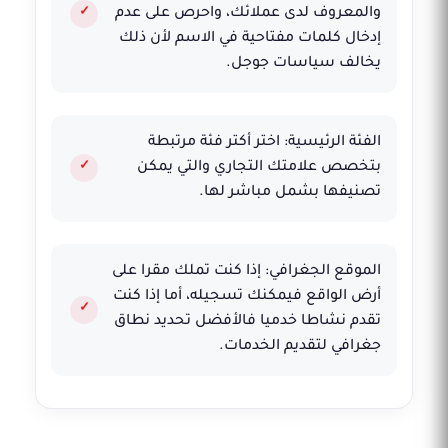
والمعروف لدى عملائك، واحرص على عدم
إدخال كلمات مفتاحية في الاسم لأن ذلك
يخالف سياسات جوجل.
الفئة الرئيسية: اختر أكتر فئة مرتبطة
بتخصص علامتك التجاري والتي يمكن
تصنيفها بشمل مباشر لها.
الموقع الجغرافي: إذا كنت تملك مقرا على
أرض الواقع فيمكنك تسجيله، أما إذا كنت
تقدم نشاطا خدميا فالأفضل تحديد نطاق
جغرافي لتقديم الخدمات.