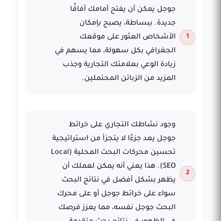
جوجل يمكن أن يفتح أمامك آفاقًا
جديدة. ببساطة، يصبح بإمكان
الأشخاص العثور على موقعك
الجغرافي بكل سهولة، مما يسهم في
زيادة الوعي بعلامتك التجارية وجذب
المزيد من الزبائن المحتملين.
وجود نشاطك التجاري على خرائط
جوجل يعد جزءًا لا يتجزأ من استراتيجية
تحسين محركات البحث المحلية (Local
SEO). هذا يعني أنه يمكن لعملك أن
يظهر بشكل أفضل في نتائج البحث
سواء على خرائط جوجل أو على محرك
البحث جوجل نفسه، مما يعزز فرصك