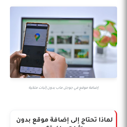
إضافة موقع في جوجل ماب بدون إثبات ملكية
لماذا تحتاج إلى إضافة موقع بدون