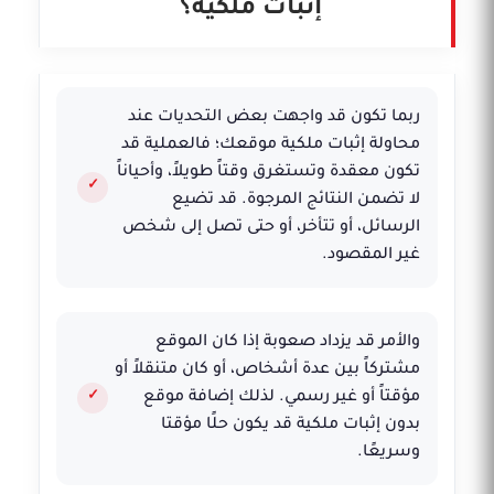
إثبات ملكية؟
ربما تكون قد واجهت بعض التحديات عند
محاولة إثبات ملكية موقعك؛ فالعملية قد
تكون معقدة وتستغرق وقتاً طويلاً، وأحياناً
لا تضمن النتائج المرجوة. قد تضيع
الرسائل، أو تتأخر، أو حتى تصل إلى شخص
غير المقصود.
والأمر قد يزداد صعوبة إذا كان الموقع
مشتركاً بين عدة أشخاص، أو كان متنقلاً أو
مؤقتاً أو غير رسمي. لذلك إضافة موقع
بدون إثبات ملكية قد يكون حلًا مؤقتا
وسريعًا.