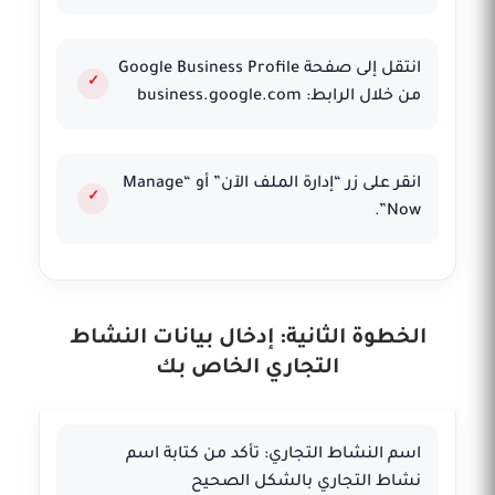
انتقل إلى صفحة Google Business Profile
من خلال الرابط: business.google.com
انقر على زر “إدارة الملف الآن” أو “Manage
Now”.
الخطوة الثانية: إدخال بيانات النشاط
التجاري الخاص بك
اسم النشاط التجاري: تأكد من كتابة اسم
نشاط التجاري بالشكل الصحيح