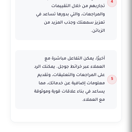
تجاربهم من خلال التقييمات
والمراجعات، والتي بدورها تساعد في
تعزيز سمعتك وجذب المزيد من
الزبائن.
أخيرًا، يمكن التفاعل مباشرة مع
العملاء عبر خرائط جوجل. يمكنك الرد
على المراجعات والتعليقات، وتقديم
معلومات إضافية عن خدماتك، مما
يساعد في بناء علاقات قوية وموثوقة
مع العملاء.