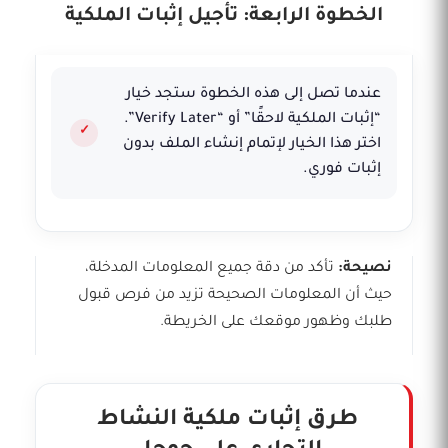
الخطوة الرابعة: تأجيل إثبات الملكية
عندما تصل إلى هذه الخطوة ستجد خيار
“إثبات الملكية لاحقًا” أو “Verify Later”.
اختر هذا الخيار لإتمام إنشاء الملف بدون
إثبات فوري.
نصيحة:
تأكد من دقة جميع المعلومات المدخلة،
حيث أن المعلومات الصحيحة تزيد من فرص قبول
طلبك وظهور موقعك على الخريطة.
طرق إثبات ملكية النشاط