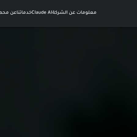
معلومات عن الشركة
Claude AI
خدماتنا
عن محمد