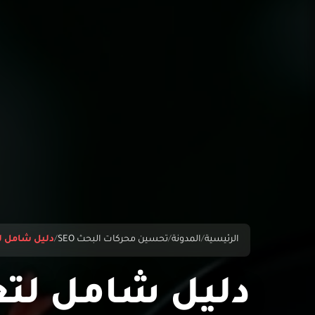
الرئيسية
/
المدونة
/
تحسين محركات البحث SEO
/
دليل شامل ل
دليل شامل لتع