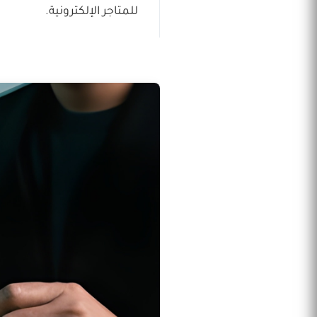
للمتاجر الإلكترونية.