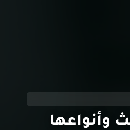
 وأنواعها