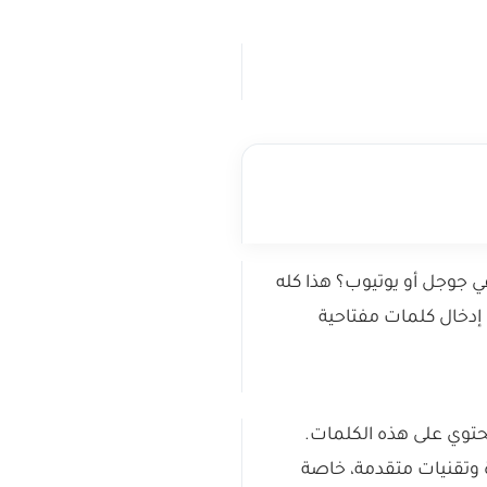
ي جوجل أو يوتيوب؟ هذا كله
إدخال كلمات مفتاحية
حتوي على هذه الكلمات.
 وتقنيات متقدمة، خاصة