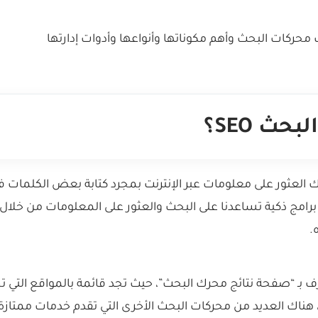
حركات البحث وأهم مكوناتها وأنواعها وأدوات إدارتها
حث SEO؟
العثور على معلومات عبر الإنترنت بمجرد كتابة بعض الكلمات ف
امج ذكية تساعدنا على البحث والعثور على المعلومات من خلال 
.
ف بـ “صفحة نتائج محرك البحث”، حيث تجد قائمة بالمواقع التي ت
ناك العديد من محركات البحث الأخرى التي تقدم خدمات ممتازة