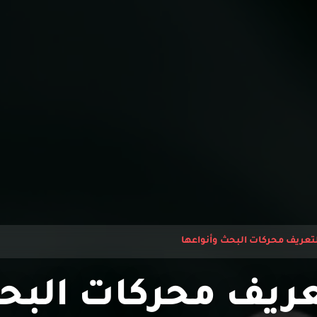
تعريف محركات البحث وأنواعها
ريف محركات البحث