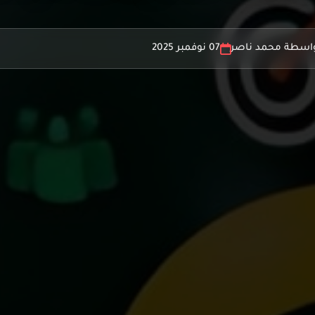
اسطة محمد ناصر
07 نوفمبر 2025