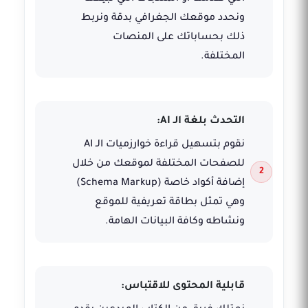
ونحدد موقعك الجغرافي بدقة ونربط
ذلك بحساباتك على المنصات
المختلفة.
التحدث بلغة الـ AI:
نقوم بتسهيل قراءة خوارزميات الـ AI
للصفحات المختلفة لموقعك من خلال
إضافة أكواد خاصة (Schema Markup)
وهي تمثل بطاقة تعريفية للموقع
ونشاطه وكافة البيانات الهامة.
قابلية المحتوى للاقتباس: