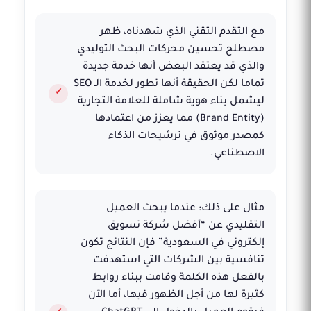
مع التقدم التقني الذي شهدناه، ظهر
مصطلح تحسين محركات البحث التوليدي
والذي قد يعتقد البعض أنها خدمة جديدة
تماما لكن الحقيقة أنها تطور لخدمة الـ SEO
ليشمل بناء هوية شاملة للعلامة التجارية
(Brand Entity) مما يعزز من اعتمادها
كمصدر موثوق في ترشيحات الذكاء
الاصطناعي.
مثال على ذلك: عندما يبحث العميل
التقليدي عن “أفضل شركة تسويق
إلكتروني في السعودية” فإن النتائج تكون
تنافسية بين الشركات التي استهدفت
بالفعل هذه الكلمة وقامت ببناء روابط
كثيرة لها من أجل الظهور فيها، أما الآن