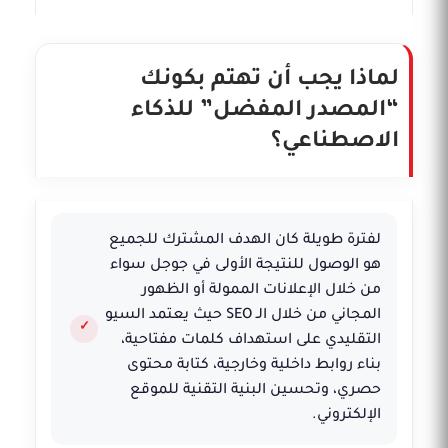
لماذا يجب أن تهتم بكونك
“المصدر المفضل” للذكاء
الاصطناعي؟
لفترة طويلة كان الهدف المشترك للجميع
هو الوصول للنتيجة الأولى في جوجل سواء
من خلال الإعلانات الممولة أو الظهور
المجاني من خلال الـ SEO حيث يعتمد السيو
التقليدي على استهداف كلمات مفتاحية،
بناء روابط داخلية وخارجية، كتابة محتوى
حصري، وتحسين البنية التقنية للموقع
الإلكتروني.