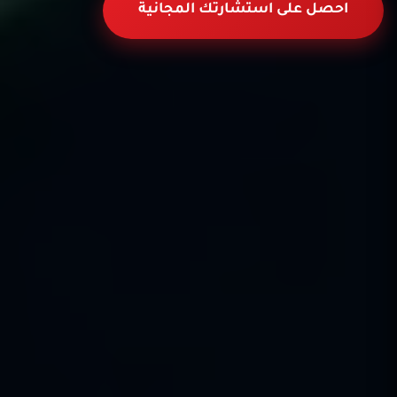
احصل على استشارتك المجانية