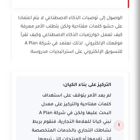
الوصول إلى توصيات الذكاء الاصطناعي لا يتم اعتمادا
على حشو كلمات مفتاحية ولكن يتطلب الأمر معرفة
كيف تعمل خوارزميات الذكاء الاصطناعي وكيف تقرأ
موقعك الإلكتروني. لذلك نعتمد في شركة A Plan
للتسويق الإلكتروني على استراتيجيات مدروسة:
التركيز على بناء الكيان:
لم يعد الأمر يتوقف على استهداف
كلمات مفتاحية والتركيز على معدل
البحث عليها ولكن في شركة A Plan
نبني كيانا للعلامة التجارية، فنقوم بربط
نشاطك التجاري بالخدمات المتخصصة
التي تقدمها أو المنتجات التي تبيعها