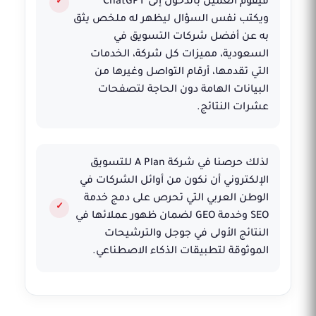
فيقوم العميل بالدخول إلى ChatGPT
ويكتب نفس السؤال ليظهر له ملخص يثق
به عن أفضل شركات التسويق في
السعودية، مميزات كل شركة، الخدمات
التي تقدمها، أرقام التواصل وغيرها من
البيانات الهامة دون الحاجة لتصفحات
عشرات النتائج.
لذلك حرصنا في شركة A Plan للتسويق
الإلكتروني أن نكون من أوائل الشركات في
الوطن العربي التي تحرص على دمج خدمة
SEO وخدمة GEO لضمان ظهور عملائها في
النتائج الأولى في جوجل والترشيحات
الموثوقة لتطبيقات الذكاء الاصطناعي.