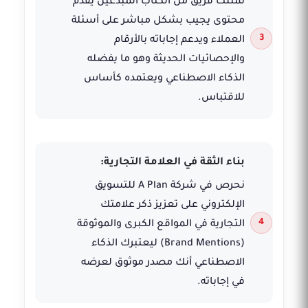
نمتلك فريق من الكتاب المبدعين يقدم
محتوى يجيب بشكل مباشر على أسئلة
العملاء ويدعم إجاباته بالأرقام
والإحصائيات الحديثة وهو ما يفضله
الذكاء الاصطناعي ويعتمده كأساس
للاقتباس.
بناء الثقة في العلامة التجارية:
نحرص في شركة A Plan للتسويق
الإلكتروني على تعزيز ذكر علامتك
التجارية في المواقع الكبرى والموثوقة
(Brand Mentions) ليعتبرك الذكاء
الاصطناعي أنك مصدر موثوق لعرضه
في إجاباته.