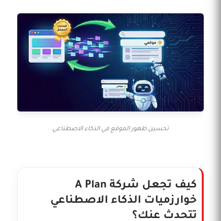
تحسين ظهور الموقع في الذكاء الاصطناعي
كيف تجعل شركة A Plan
خوارزميات الذكاء الاصطناعي
تتحدث عنك؟