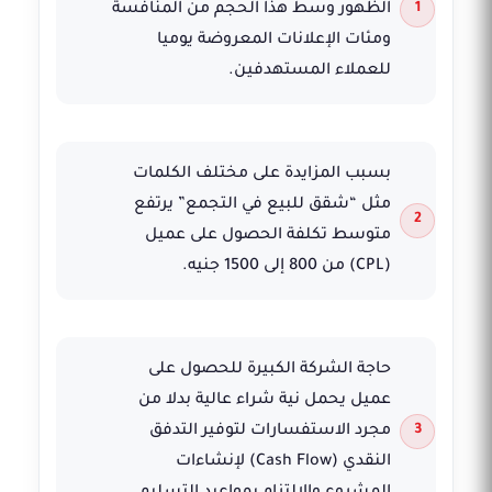
الظهور وسط هذا الحجم من المنافسة
ومئات الإعلانات المعروضة يوميا
للعملاء المستهدفين.
بسبب المزايدة على مختلف الكلمات
مثل “شقق للبيع في التجمع” يرتفع
متوسط تكلفة الحصول على عميل
(CPL) من 800 إلى 1500 جنيه.
حاجة الشركة الكبيرة للحصول على
عميل يحمل نية شراء عالية بدلا من
مجرد الاستفسارات لتوفير التدفق
النقدي (Cash Flow) لإنشاءات