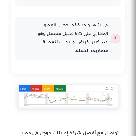
في شهر واحد فقط حصل المطور
العقاري على 625 عميل محتمل وهو
عدد كبير لفريق المبيعات لتغطية
مصاريف الحملة.
تواصل مع أفضل شركة إعلانات جوجل في مصر