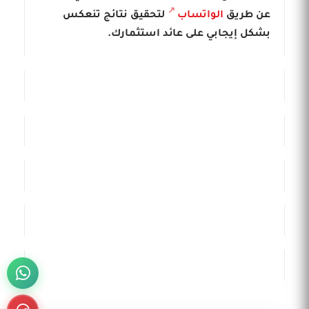
عن طريق
الواتساب
لتحقيق نتائج تنعكس
بشكل إيجابي على عائد استثمارك.