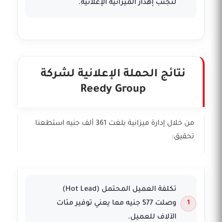
لتجنب إهدار الميزانية الإعلانية.
نتائج الحملة الإعلانية لشركة
Reedy Group
من خلال إدارة ميزانية بلغت 361 ألف جنيه استطعنا
تحقيق:
تكلفة العميل المحتمل (Hot Lead)
وصلت 577 جنيه مما يعني توفير مئات
الآلاف للعميل.