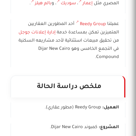
المصري مثل
إعمار
،
سوديك
، و
بالم هيلز
.
عميلنا
Reedy Group
أحد المطورين العقاريين
المتميزين تمكن بمساعدة خدمة
إدارة إعلانات جوجل
من تحقيق مبيعات استثنائية لأحد مشاريعه السكنية
في التجمع الخامس وهو Dijar New Cairo
Compound.
ملخص دراسة الحالة
العميل:
Reedy Group (مطور عقاري).
المشروع:
كمبوند Dijar New Cairo.