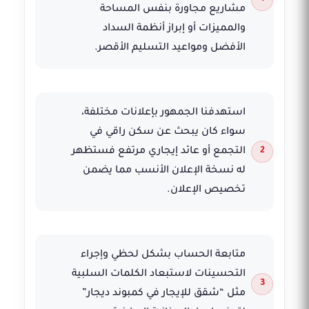
مشاريع مجاورة بنفس المساحة
والمميزات أو إبراز أنظمة السداد
الأفضل ومواعيد التسليم الأقصر.
استهدفنا الجمهور بإعلانات مختلفة،
سواء كان يبحث عن سكن راقي في
التجمع أو عائد إيجاري مرتفع فستظهر
له نسخة الإعلان الأنسب مما يضمن
تخصيص الإعلان.
متابعة الحساب بشكل لحظي وإجراء
التحسينات لاستبعاد الكلمات السلبية
مثل “شقق للإيجار في كمبوند ديجار”