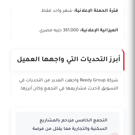
فترة الحملة الإعلانية:
شهر واحد فقط.
الميزانية الإعلانية:
361,000 جنيه مصري.
أبرز التحديات التي واجهها العميل
شركة Reedy Group واجهت العديد من التحديات في
التسويق لأحدث مشاريعها في التجمع وكان أبرزها:
التجمع الخامس مزدحم بالمشاريع
السكنية والتجارية مما يقلل من فرصة