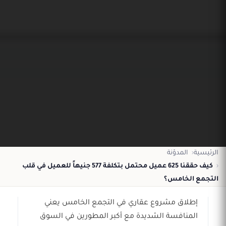
الرئيسية
المدوّنة
كيف حققنا 625 عميل محتمل بتكلفة 577 جنيهاً للعميل في قلب
التجمع الخامس؟
إطلاق مشروع عقاري في التجمع الخامس يعني
المنافسة الشديدة مع أكبر المطورين في السوق