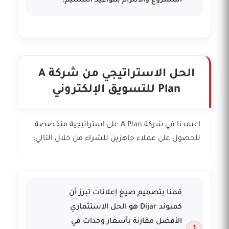
المشروع والالتزام بمواعيد التسليم.
الحل الاستراتيجي من شركة A
Plan للتسويق الإلكتروني
اعتمدنا في شركة A Plan على استراتيجية متخصصة
للحصول على عملاء جاهزين للشراء من خلال التالي:
قمنا بتصميم صيغ إعلانات تبرز أن
كمبوند Dijar هو الحل الاستثماري
الأفضل مقارنة بأسعار وحدات في