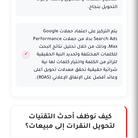
التحويل بنجاح.
يتم التركيز على اعتماد حملات Google
Search Ads بدلا من حملات Performance
Max، وذلك من خلال تحليل نتائج البحث
للكلمات المختلفة وتحديد النية الحقيقية
للزائر من الكلمة واختيار كلمات لها نية
شرائية حقيقية تحقق معدلات تحويل أعلى
وعائد أفضل على الإنفاق الإعلاني (ROAS).
كيف نوظف أحدث التقنيات
لتحويل النقرات إلى مبيعات؟