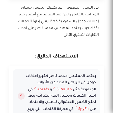
في السوق السعودي، قد يكلفك التخمين خسارة
الميزانية بالكامل ولكن عند التعاقد مع أفضل خبير
إعلانات جوجل السعودية فهذا يعني إدارة الحملات
بذكاء حيث يعتمد المهندس محمد ناصر على أحدث
التقنيات لتحقيق التالي:
الاستهداف الدقيق:
يعتمد المهندس محمد ناصر كخبير اعلانات
جوجل فى الرياض العديد من الأدوات
المدفوعة مثل
SEMrush
و
Ahrefs
في
اختيار الكلمات وتحليل النية الشرائية بدقة
لمنع الظهور العشوائي للإعلان والاعتماد
على
SpyFu
في معرفة الكلمات التي يربح