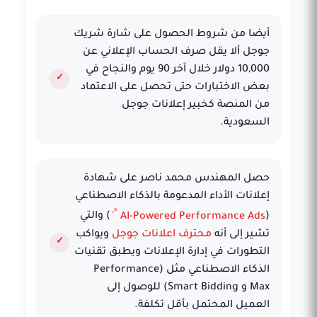
أيضا من شروط الحصول على شارة شريك
جوجل ألا يقل صرف الحساب الإعلاني عن
10,000 دولار خلال آخر 90 يوم والنجاح في
بعض الاختبارات حتى تحصل على الاعتماد
من المنصة كخبير إعلانات جوجل
السعودية.
حصل المهندس محمد ناصر على شهادة
إعلانات الأداء المدعومة بالذكاء الاصطناعي
(
AI-Powered Performance Ads
) والتي
تشير إلى أنه
محترف اعلانات جوجل
ويواكب
التطورات في إدارة الإعلانات ويطبق تقنيات
الذكاء الاصطناعي مثل (Performance
Max و Smart Bidding) للوصول إلى
العميل المحتمل بأقل تكلفة.