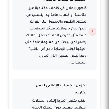
استهداف كلمات خاطئة:
ظهور الإعلان في كلمات مفتاحية غير
مناسبة أو كلمات عامة جدا يتسبب في
تحقيق الظهور والحصول على نقرات
ولكن دون تحويلات، فمثلا استهداف
كلمة مثل “مرض القلب” يجعل إعلانك
يظهر لمن يبحث عن معلومة عامة مثل
“كيفية تجنب الإصابة بأمراض القلب”
وهذا ليس العميل الذي تحاول
استهدافه.
تحويل الحساب الإعلاني لحقل
تجارب:
الكثير يفضل تجربة إنشاء الحملات
الإعلانية بنفسه دون امتلاك الخبرة