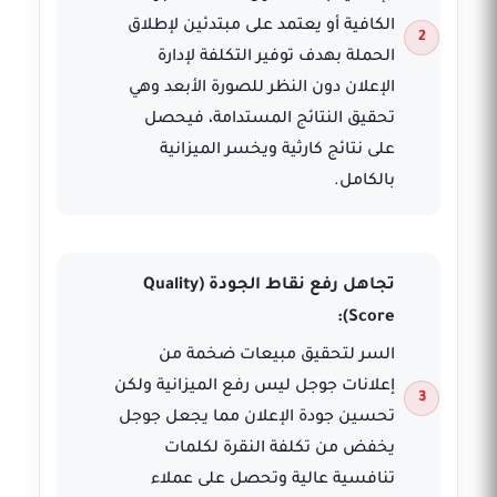
الكافية أو يعتمد على مبتدئين لإطلاق
الحملة بهدف توفير التكلفة لإدارة
الإعلان دون النظر للصورة الأبعد وهي
تحقيق النتائج المستدامة، فيحصل
على نتائج كارثية ويخسر الميزانية
بالكامل.
تجاهل رفع نقاط الجودة (Quality
Score):
السر لتحقيق مبيعات ضخمة من
إعلانات جوجل ليس رفع الميزانية ولكن
تحسين جودة الإعلان مما يجعل جوجل
يخفض من تكلفة النقرة لكلمات
تنافسية عالية وتحصل على عملاء