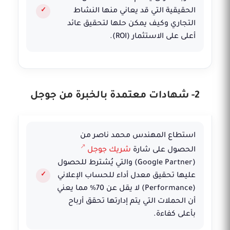
الحقيقية التي قد يعاني منها النشاط
التجاري وكيف يمكن حلها لتحقيق عائد
أعلى على الاستثمار (ROI).
2- شهادات معتمدة بالخبرة من جوجل
استطاع المهندس محمد ناصر من
الحصول على شارة
شريك جوجل
(Google Partner) والتي يُشترط للحصول
عليها تحقيق معدل أداء للحساب الإعلاني
(Performance) لا يقل عن 70% مما يعني
أن الحملات التي يتم إدارتها تحقق أرباح
بأعلى كفاءة.