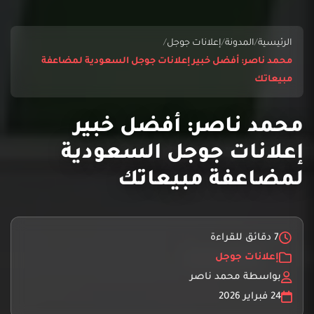
الرئيسية
/
المدونة
/
إعلانات جوجل
/
محمد ناصر: أفضل خبير إعلانات جوجل السعودية لمضاعفة
مبيعاتك
محمد ناصر: أفضل خبير
إعلانات جوجل السعودية
لمضاعفة مبيعاتك
7 دقائق للقراءة
إعلانات جوجل
بواسطة محمد ناصر
24 فبراير 2026