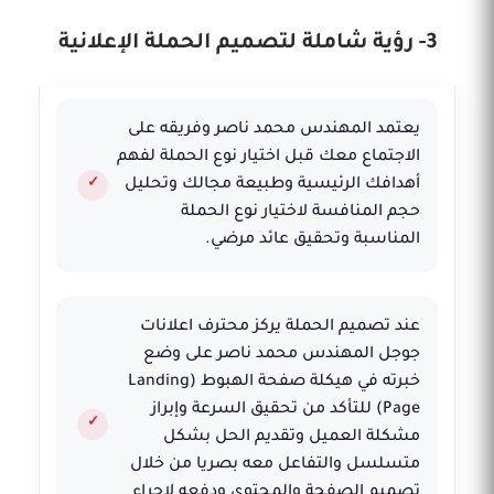
3- رؤية شاملة لتصميم الحملة الإعلانية
يعتمد المهندس محمد ناصر وفريقه على
الاجتماع معك قبل اختيار نوع الحملة لفهم
أهدافك الرئيسية وطبيعة مجالك وتحليل
حجم المنافسة لاختيار نوع الحملة
المناسبة وتحقيق عائد مرضي.
عند تصميم الحملة يركز محترف اعلانات
جوجل المهندس محمد ناصر على وضع
خبرته في هيكلة صفحة الهبوط (Landing
Page) للتأكد من تحقيق السرعة وإبراز
مشكلة العميل وتقديم الحل بشكل
متسلسل والتفاعل معه بصريا من خلال
تصميم الصفحة والمحتوى ودفعه لإجراء