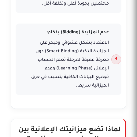
محتملين بجودة أعلى وتكلفة أقل.
عدم المزايدة (Bidding) بذكاء:
الاعتماد بشكل عشوائي ومبكر على
المزايدة الذكية (Smart Bidding) دون
معرفة عميقة لمرحلة تعلم الحساب
الإعلاني (Learning Phase) وعدم
تجميع البيانات الكافية يتسبب في حرق
الميزانية سريعا.
لماذا تضع ميزانيتك الإعلانية بين