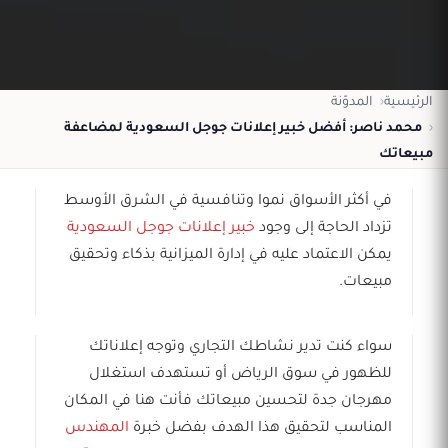
الرئيسية
المدوّنة
محمد ناصر: أفضل خبير إعلانات جوجل السعودية لمضاعفة
مبيعاتك
في أكثر الأسواق نموا وتنافسية في الشرق الأوسط
تزداد الحاجة إلى وجود
خبير إعلانات جوجل السعودية
يمكن الاعتماد عليه في إدارة الميزانية بذكاء وتحقيق
مبيعات.
سواء كنت تدير نشاطك التجاري وتوجه إعلاناتك
للظهور في سوق الرياض أو تستهدف استغلال
مهرجان جدة لتحسين مبيعاتك فأنت هنا في المكان
المناسب لتحقيق هذا الهدف بفضل خبرة
المهندس