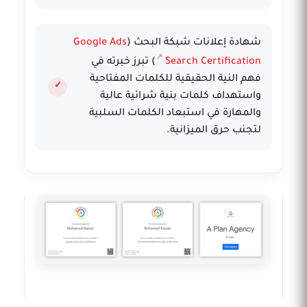
شهادة إعلانات شبكة البحث (
Google Ads
Search Certification
) تبرز خبرته في
فهم النية الحقيقية للكلمات المفتاحية
واستهداف كلمات بنية شرائية عالية
والمهارة في استبعاد الكلمات السلبية
لتجنب حرق الميزانية.