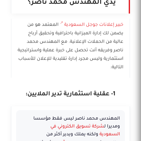
يدي المهندس محمد ناصر؟
خبير إعلانات جوجل السعودية
المعتمد هو من
يضمن لك إدارة الميزانية باحترافية وتحقيق أرباح
عالية من الحملات الإعلانية. مع المهندس محمد
ناصر وفريقه أنت تحصل على خبرة عملية واستراتيجية
استثمارية وليس مجرد إدارة تقليدية للإعلان للأسباب
التالية:
1- عقلية استثمارية تدير الملايين:
المهندس محمد ناصر ليس فقط مؤسسا
ومديرا ل
شركة تسويق الكتروني في
السعودية
ولكنه يملك ويدير أكثر من