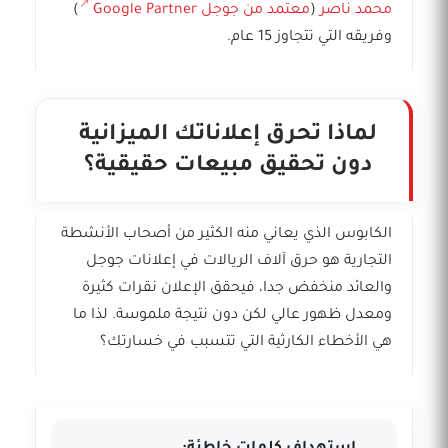
محمد ناصر
(
معتمد من جوجل Google Partner
)
وفريقه التي تتجاوز 15 عام.
لماذا تحرق إعلاناتك الميزانية
دون تحقيق مبيعات حقيقية؟
الكابوس الذي يعاني منه الكثير من أصحاب الأنشطة
التجارية هو حرق آلاف الريالات في إعلانات جوجل
والعائد منخفض جدا، فيحقق الإعلان نقرات كثيرة
ومعدل ظهور عالي لكن دون نتيجة ملموسة. لذا ما
هي الأخطاء الكارثية التي تتسبب في خسارتك؟