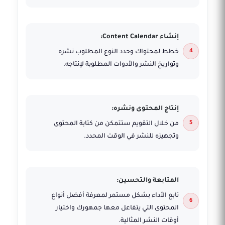
إنشاء Content Calendar:
خطط لمحتواك وحدد النوع المطلوب نشره
وتواريخ النشر والأدوات المطلوبة لإنتاجه.
إنتاج المحتوى ونشره:
من خلال التقويم ستتمكن من كتابة المحتوى
وتجهيزه للنشر في الوقت المحدد.
المتابعة والتحسين:
تابع الأداء بشكل مستمر لمعرفة أفضل أنواع
المحتوى التي يتفاعل معها جمهورك واختيار
أوقات النشر المثالية.