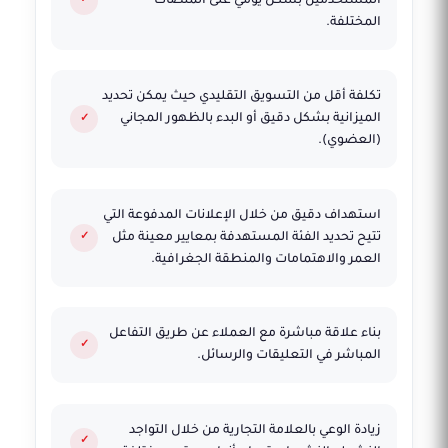
المستخدمين بشكل يومي على المنصات
المختلفة.
تكلفة أقل من التسويق التقليدي حيث يمكن تحديد
الميزانية بشكل دقيق أو البدء بالظهور المجاني
(العضوي).
استهداف دقيق من خلال الإعلانات المدفوعة التي
تتيح تحديد الفئة المستهدفة بمعايير معينة مثل
العمر والاهتمامات والمنطقة الجغرافية.
بناء علاقة مباشرة مع العملاء عن طريق التفاعل
المباشر في التعليقات والرسائل.
زيادة الوعي بالعلامة التجارية من خلال التواجد