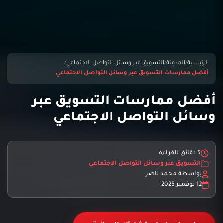
الرئيسية
/
المدونة
/
التسويق عبر وسائل التواصل الاجتماعي
/
أفضل ممارسات التسويق عبر وسائل التواصل الاجتماعي
أفضل ممارسات التسويق عبر
وسائل التواصل الاجتماعي
5 دقائق للقراءة
التسويق عبر وسائل التواصل الاجتماعي
بواسطة محمد ناصر
12 نوفمبر 2025