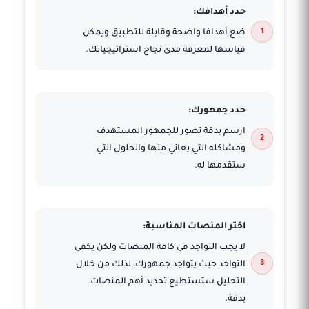
حدد أهدافك:
ضع أهدافا واضحة وقابلة للتطبيق ويمكن
قياسها لمعرفة مدى نجاح استراتيجياتك.
حدد جمهورك:
ارسم بدقة تصور للجمهور المستهدف
ومشاكله التي يعاني منها والحلول التي
ستقدمها له.
اختر المنصات المناسبة:
لا يجب التواجد في كافة المنصات ولكن يكفي
التواجد حيث يتواجد جمهورك، لذلك من خلال
التحليل ستستطيع تحديد أهم المنصات
بدقة.