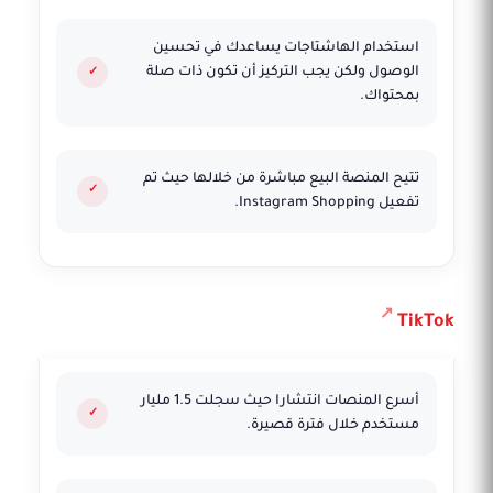
استخدام الهاشتاجات يساعدك في تحسين
الوصول ولكن يجب التركيز أن تكون ذات صلة
بمحتواك.
تتيح المنصة البيع مباشرة من خلالها حيث تم
تفعيل Instagram Shopping.
TikTok
أسرع المنصات انتشارا حيث سجلت 1.5 مليار
مستخدم خلال فترة قصيرة.