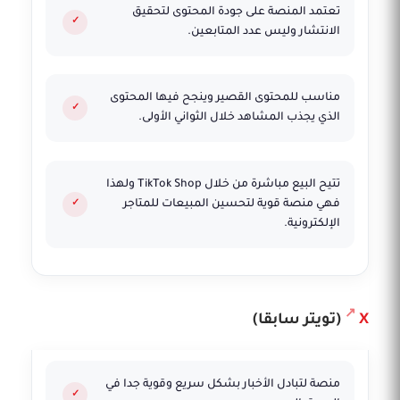
تعتمد المنصة على جودة المحتوى لتحقيق
الانتشار وليس عدد المتابعين.
مناسب للمحتوى القصير وينجح فيها المحتوى
الذي يجذب المشاهد خلال الثواني الأولى.
تتيح البيع مباشرة من خلال TikTok Shop ولهذا
فهي منصة قوية لتحسين المبيعات للمتاجر
الإلكترونية.
X
(تويتر سابقا)
منصة لتبادل الأخبار بشكل سريع وقوية جدا في