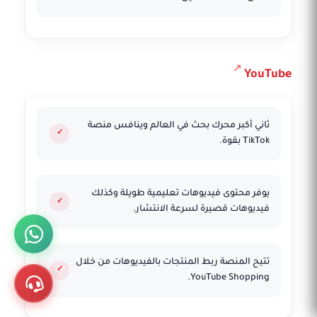
YouTube
ثاني أكبر محرك بحث في العالم وينافس منصة
TikTok بقوة.
يوفر محتوى فيديوهات تعليمية طويلة وكذلك
فيديوهات قصيرة لسرعة الانتشار.
تتيح المنصة ربط المنتجات بالفيديوهات من خلال
YouTube Shopping.