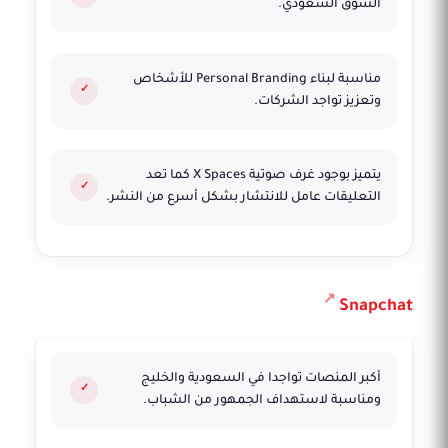
السوق السعودي.
مناسبة لبناء Personal Branding للأشخاص
وتعزيز تواجد الشركات.
يتميز بوجود غرف صوتية X Spaces كما تعد
التعليقات عامل للانتشار بشكل أسرع من النشر.
Snapchat
أكبر المنصات تواجدا في السعودية والخليج
ومناسبة لاستهداف الجمهور من الشباب.