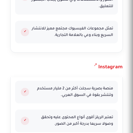
الصور والاستطلاعات وأي محتوى يجذب الجمهور
للتعليق.
تمثل مجموعات الفيسبوك مجتمع مميز للانتشار
السريع وبناء وعي بالعلامة التجارية.
Instagram
منصة بصرية سجلت أكثر من 2 مليار مستخدم
وتنتشر بقوة في السوق العربي.
تعتبر الريلز أقوى أنواع المحتوى عليه وتحقق
وصولا سريعا بدرجة أكبر من الصور.