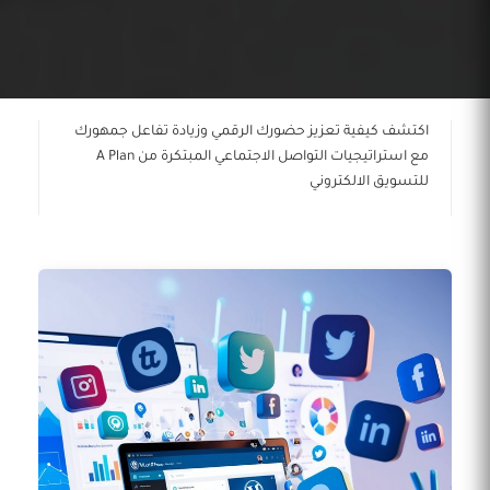
اكتشف كيفية تعزيز حضورك الرقمي وزيادة تفاعل جمهورك
مع استراتيجيات التواصل الاجتماعي المبتكرة من A Plan
للتسويق الالكتروني