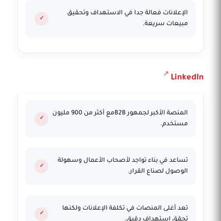
الإعلانات فعالة جدا في الاستهداف وتحقيق
مبيعات سريعة.
LinkedIn
المنصة الأكبر لجمهور B2Bمع أكثر من 900 مليون
مستخدم.
تساعد في بناء تواجد لأصحاب الأعمال وسهولة
الوصول لصناع القرار.
تعد أغلى المنصات في تكلفة الإعلانات ولكنها
تحقق استهداف دقيق.