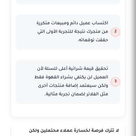
اكتساب عميل دائم ومبيعات متكررة
من متجرك نتيجة للتجربة الأولى التي
حققت توقعاته.
تحقيق قيمة شرائية أعلى للسلة لأن
العميل لن يكتفي بشراء القهوة فقط
ولكن سيعتمد إضافة منتجات أخرى
مثل الفلاتر لضمان تجربة مثالية.
لا تترك فرصة لخسارة عملاء محتملين ولكن