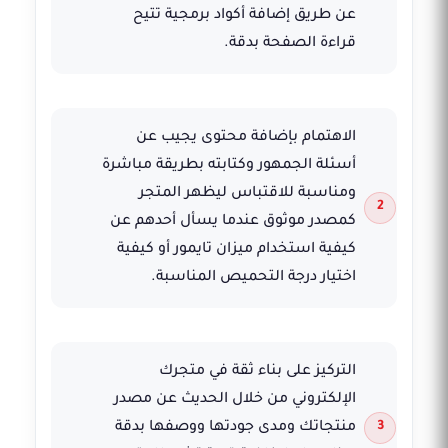
عن طريق إضافة أكواد برمجية تتيح
قراءة الصفحة بدقة.
الاهتمام بإضافة محتوى يجيب عن
أسئلة الجمهور وكتابته بطريقة مباشرة
ومناسبة للاقتباس ليظهر المتجر
كمصدر موثوق عندما يسأل أحدهم عن
كيفية استخدام ميزان تايمور أو كيفية
اختيار درجة التحميص المناسبة.
التركيز على بناء ثقة في متجرك
الإلكتروني من خلال الحديث عن مصدر
منتجاتك ومدى جودتها ووصفها بدقة