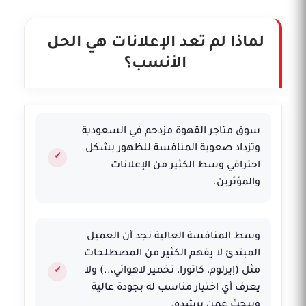
لماذا لم تعد الإعلانات هي الحل
الأنسب؟
سوق متاجر القهوة مزدحم في السعودية
وتزداد صعوبة المنافسة للظهور بشكل
احترافي وسط الكثير من الإعلانات
والمؤثرين.
وسط المنافسة العالية نجد أن العميل
المبتدئ لا يفهم الكثير من المصطلحات
مثل (إيرلوم، كاتورا، تخمير لاهوائي،..) ولا
يعرف أي اختيار مناسب له بجودة عالية
ويبحث عمن يرشده.