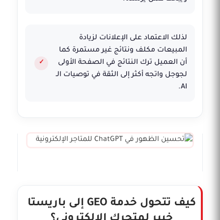
لذلك الاعتماد على الإعلانات لزيادة
المبيعات مكلف ونتائج غير مستمرة كما
أن العميل ترك النتائج في الصفحة الأولى
لجوجل واتجه أكثر إلى الثقة في توصيات الـ
AI.
كيف تتحول خدمة GEO إلى باريستا
خبير لمتجرك الإلكتروني؟