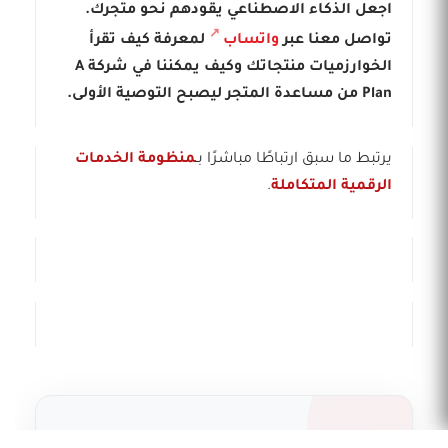
اجعل الذكاء الاصطناعي يقودهم نحو متجرك.
تواصل معنا عبر
واتساب
لمعرفة كيف تقرأ
الخوارزميات منتجاتك وكيف يمكننا في شركة A
Plan من مساعدة المتجر ليصبح التوصية الأولى.
يرتبط ما سبق ارتباطًا مباشرًا بـ
منظومة الخدمات
الرقمية المتكاملة
.