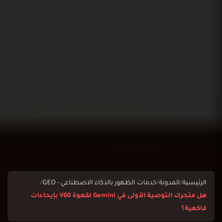
الرئيسية
/
المدونة
/
خدمات الظهور بالذكاء الاصطناعي - GEO
/
هل متجرك التوصية الأولى في Gemini لقهوة V60 بإيحاءات
فاكهية؟